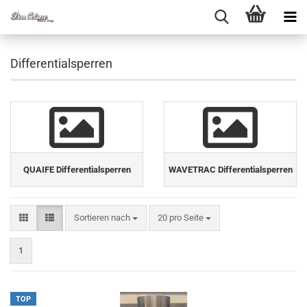
Differentialsperren
QUAIFE Differentialsperren
WAVETRAC Differentialsperren
Sortieren nach
pro Seite
Sortieren nach
20 pro Seite
1
TOP