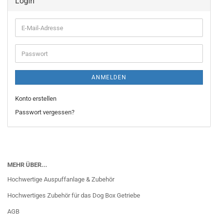
Login
E-
Mail-
Adresse
Passwort
ANMELDEN
Konto erstellen
Passwort vergessen?
MEHR ÜBER...
Hochwertige Auspuffanlage & Zubehör
Hochwertiges Zubehör für das Dog Box Getriebe
AGB