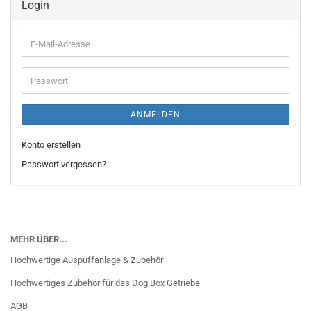
Login
E-
Mail-
Adresse
Passwort
ANMELDEN
Konto erstellen
Passwort vergessen?
MEHR ÜBER...
Hochwertige Auspuffanlage & Zubehör
Hochwertiges Zubehör für das Dog Box Getriebe
AGB