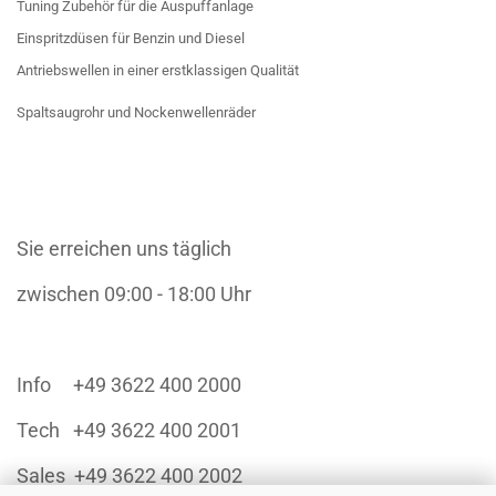
Tuning Zubehör für die Auspuffanlage
Einspritzdüsen für Benzin und Diesel
Antriebswellen in einer erstklassigen Qualität
Spaltsaugrohr und Nockenwellenräder
Sie erreichen uns täglich
zwischen 09:00 - 18:00 Uhr
Info +49 3622 400 2000
Tech +49 3622 400 2001
Sales +49 3622 400 2002