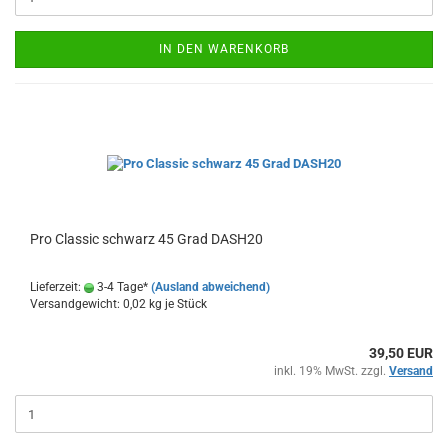
IN DEN WARENKORB
Pro Clas­sic schwarz 45 Grad DASH20
Lieferzeit:
3-4 Tage*
(Ausland abweichend)
Versandgewicht:
0,02
kg je Stück
39,50 EUR
inkl. 19% MwSt. zzgl.
Versand