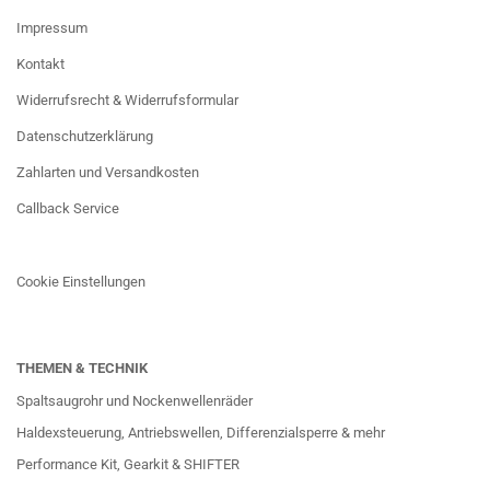
Impressum
Kontakt
Widerrufsrecht & Widerrufsformular
Datenschutzerklärung
Zahlarten und Versandkosten
Callback Service
Cookie Einstellungen
THEMEN & TECHNIK
Spaltsaugrohr und Nockenwellenräder
Haldexsteuerung, Antriebswellen, Differenzialsperre & mehr
Performance Kit, Gearkit & SHIFTER