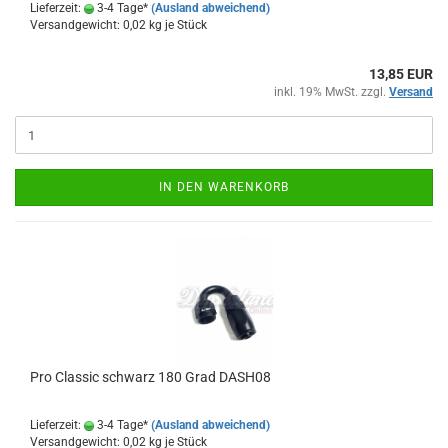
Lieferzeit:
3-4 Tage*
(Ausland abweichend)
Versandgewicht:
0,02
kg je Stück
13,85 EUR
inkl. 19% MwSt. zzgl.
Versand
IN DEN WARENKORB
Pro Clas­sic schwarz 180 Grad DASH08
Lieferzeit:
3-4 Tage*
(Ausland abweichend)
Versandgewicht:
0,02
kg je Stück