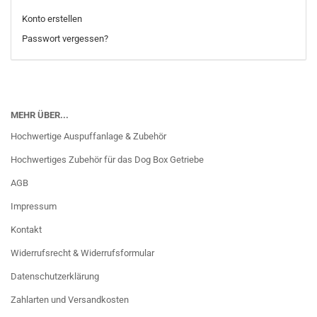
Konto erstellen
Passwort vergessen?
MEHR ÜBER...
Hochwertige Auspuffanlage & Zubehör
Hochwertiges Zubehör für das Dog Box Getriebe
AGB
Impressum
Kontakt
Widerrufsrecht & Widerrufsformular
Datenschutzerklärung
Zahlarten und Versandkosten