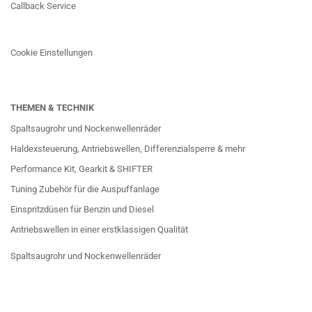
Callback Service
Cookie Einstellungen
THEMEN & TECHNIK
Spaltsaugrohr und Nockenwellenräder
Haldexsteuerung, Antriebswellen, Differenzialsperre & mehr
Performance Kit, Gearkit & SHIFTER
Tuning Zubehör für die Auspuffanlage
Einspritzdüsen für Benzin und Diesel
Antriebswellen in einer erstklassigen Qualität
Spaltsaugrohr und Nockenwellenräder