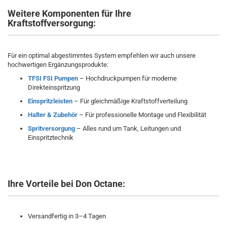
Weitere Komponenten für Ihre
Kraftstoffversorgung:
Für ein optimal abgestimmtes System empfehlen wir auch unsere
hochwertigen Ergänzungsprodukte:
TFSI FSI Pumpen
– Hochdruckpumpen für moderne
Direkteinspritzung
Einspritzleisten
– Für gleichmäßige Kraftstoffverteilung
Halter & Zubehör
– Für professionelle Montage und Flexibilität
Spritversorgung
– Alles rund um Tank, Leitungen und
Einspritztechnik
Ihre Vorteile bei Don Octane:
Versandfertig in 3–4 Tagen