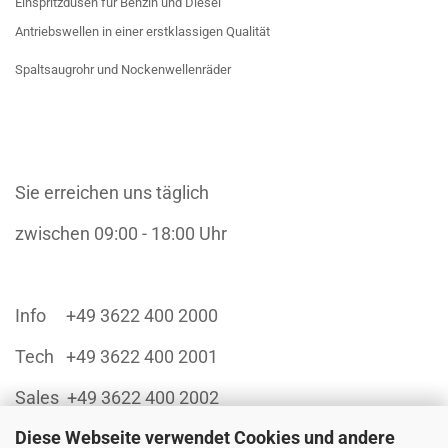
Einspritzdüsen für Benzin und Diesel
Antriebswellen in einer erstklassigen Qualität
Spaltsaugrohr und Nockenwellenräder
Sie erreichen uns täglich
zwischen 09:00 - 18:00 Uhr
Info +49 3622 400 2000
Tech +49 3622 400 2001
Sales +49 3622 400 2002
Diese Webseite verwendet Cookies und andere