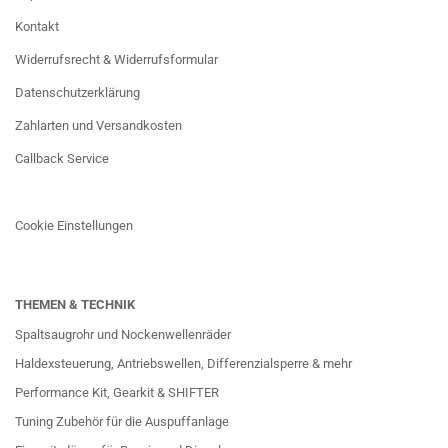
Kontakt
Widerrufsrecht & Widerrufsformular
Datenschutzerklärung
Zahlarten und Versandkosten
Callback Service
Cookie Einstellungen
THEMEN & TECHNIK
Spaltsaugrohr und Nockenwellenräder
Haldexsteuerung, Antriebswellen, Differenzialsperre & mehr
Performance Kit, Gearkit & SHIFTER
Tuning Zubehör für die Auspuffanlage