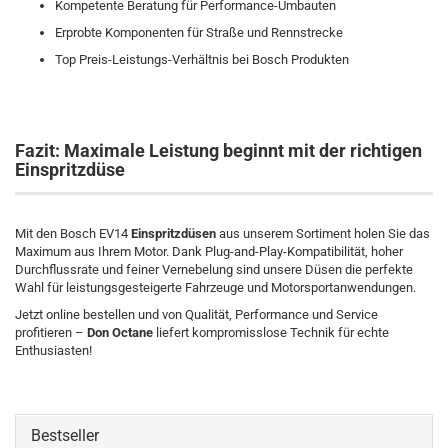
Kompetente Beratung für Performance-Umbauten
Erprobte Komponenten für Straße und Rennstrecke
Top Preis-Leistungs-Verhältnis bei Bosch Produkten
Fazit: Maximale Leistung beginnt mit der richtigen
Einspritzdüse
Mit den Bosch EV14
Einspritzdüsen
aus unserem Sortiment holen Sie das
Maximum aus Ihrem Motor. Dank Plug-and-Play-Kompatibilität, hoher
Durchflussrate und feiner Vernebelung sind unsere Düsen die perfekte
Wahl für leistungsgesteigerte Fahrzeuge und Motorsportanwendungen.
Jetzt online bestellen und von Qualität, Performance und Service
profitieren –
Don Octane
liefert kompromisslose Technik für echte
Enthusiasten!
Bestseller