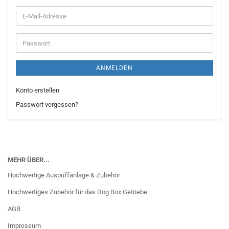
E-
Mail-
Adresse
Passwort
ANMELDEN
Konto erstellen
Passwort vergessen?
MEHR ÜBER...
Hochwertige Auspuffanlage & Zubehör
Hochwertiges Zubehör für das Dog Box Getriebe
AGB
Impressum