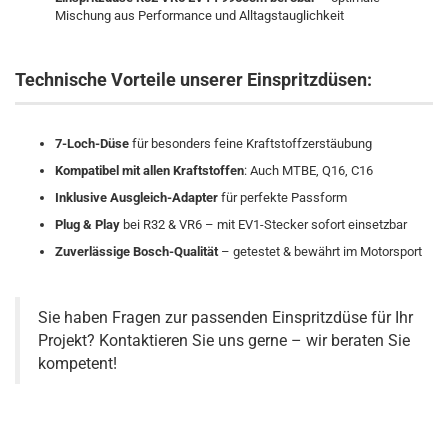
Mischung aus Performance und Alltagstauglichkeit
Technische Vorteile unserer Einspritzdüsen:
7-Loch-Düse
für besonders feine Kraftstoffzerstäubung
Kompatibel mit allen Kraftstoffen
: Auch MTBE, Q16, C16
Inklusive Ausgleich-Adapter
für perfekte Passform
Plug & Play
bei R32 & VR6 – mit EV1-Stecker sofort einsetzbar
Zuverlässige Bosch-Qualität
– getestet & bewährt im Motorsport
Sie haben Fragen zur passenden Einspritzdüse für Ihr
Projekt? Kontaktieren Sie uns gerne – wir beraten Sie
kompetent!