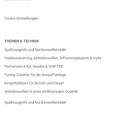
Cookie Einstellungen
THEMEN & TECHNIK
Spaltsaugrohr und Nockenwellenräder
Haldexsteuerung, Antriebswellen, Differenzialsperre & mehr
Performance Kit, Gearkit & SHIFTER
Tuning Zubehör für die Auspuffanlage
Einspritzdüsen für Benzin und Diesel
Antriebswellen in einer erstklassigen Qualität
Spaltsaugrohr und Nockenwellenräder