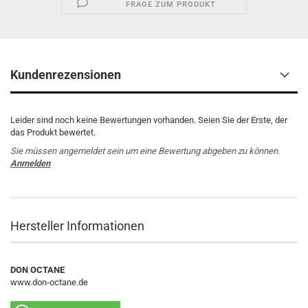
FRAGE ZUM PRODUKT
Kundenrezensionen
Leider sind noch keine Bewertungen vorhanden. Seien Sie der Erste, der
das Produkt bewertet.
Sie müssen angemeldet sein um eine Bewertung abgeben zu können.
Anmelden
Hersteller Informationen
DON OCTANE
www.don-octane.de