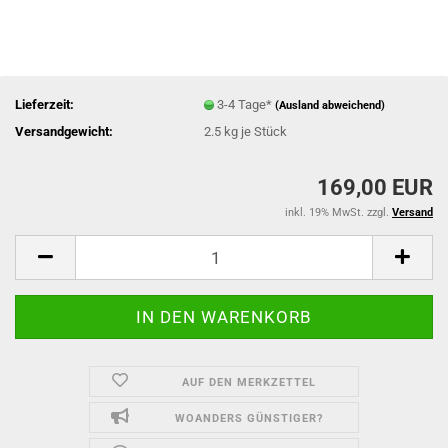
Lieferzeit:
3-4 Tage*
(Ausland abweichend)
Versandgewicht:
2.5
kg je Stück
169,00 EUR
inkl. 19% MwSt. zzgl.
Versand
AUF DEN MERKZETTEL
WOANDERS GÜNSTIGER?