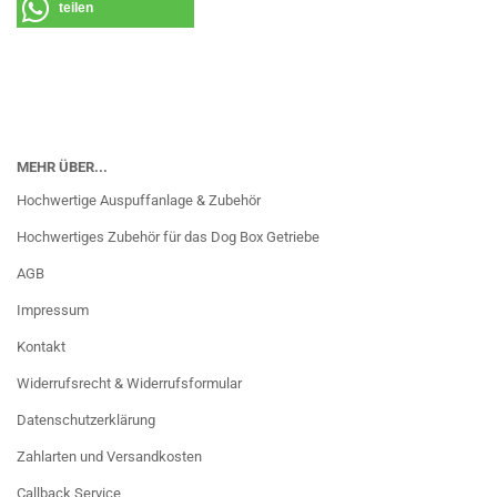
teilen
MEHR ÜBER...
Hochwertige Auspuffanlage & Zubehör
Hochwertiges Zubehör für das Dog Box Getriebe
AGB
Impressum
Kontakt
Widerrufsrecht & Widerrufsformular
Datenschutzerklärung
Zahlarten und Versandkosten
Callback Service