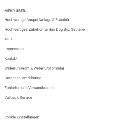
MEHR ÜBER...
Hochwertige Auspuffanlage & Zubehör
Hochwertiges Zubehör für das Dog Box Getriebe
AGB
Impressum
Kontakt
Widerrufsrecht & Widerrufsformular
Datenschutzerklärung
Zahlarten und Versandkosten
Callback Service
Cookie Einstellungen