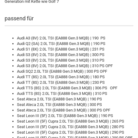
Generation mit Kette wie Golf 7
passend für
Audi A3 (8V) 2.0L TSI (EA888 Gen.3 MQB) | 190 PS
Audi Q2 (GA) 2.0L TSI (EA888 Gen.3 MQB) | 190 PS
Audi S1 (8X) 2.0L TSI (EA888 Gen.3 MQB) | 231 PS
Audi S3 (8V) 2.0L TSI (EA888 Gen.3 MQB) | 300 PS
Audi S3 (8V) 2.0L TSI (EA888 Gen.3 MQB) | 310 PS
Audi S3 (8V) 2.0L TSI (EA888 Gen.3 MQB) | 310 PS OPF
Audi SQ2 2.0L TSI (EA888 Gen.3 MQB) | 300 PS OPF
Audi TT (8S) 2.0L TSI (EA888 Gen.3 MQB) | 180 PS
Audi TT (8S) 2.0L TSI (EA888 Gen.3 MQB) | 230 PS
Audi TTS (8S) 2.0L TSI (EA888 Gen.3 MQB) | 306 PS OPF
Audi TTS (8S) 2.0L TSI (EA888 Gen.3 MQB) | 310 PS
Seat Ateca 2.0L TSI (EA888 Gen.3 MQB) | 190 PS
Seat Ateca 2.0L TSI (EA888 Gen.3 MQB) | 300 PS
Seat Ateca 2.0L TSI (EA888 Gen.3 MQB) | 300 PS OPF
Seat Leon III (5F) 2.0L TSI (EA888 Gen.3 MQB) | 190 PS
Seat Leon III (5F) Cupra 2.0L TSI (EA888 Gen.3 MQB) | 265 PS
Seat Leon III (5F) Cupra 2.0L TSI (EA888 Gen.3 MQB) | 280 PS
Seat Leon III (5F) Cupra 2.0L TSI (EA888 Gen.3 MQB) | 290 PS
Seat Leon III (5F) Cupra 2.0L TSI (EA888 Gen.3 MQB) | 290 PS OPF