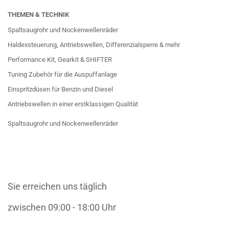
THEMEN & TECHNIK
Spaltsaugrohr und Nockenwellenräder
Haldexsteuerung, Antriebswellen, Differenzialsperre & mehr
Performance Kit, Gearkit & SHIFTER
Tuning Zubehör für die Auspuffanlage
Einspritzdüsen für Benzin und Diesel
Antriebswellen in einer erstklassigen Qualität
Spaltsaugrohr und Nockenwellenräder
Sie erreichen uns täglich
zwischen 09:00 - 18:00 Uhr