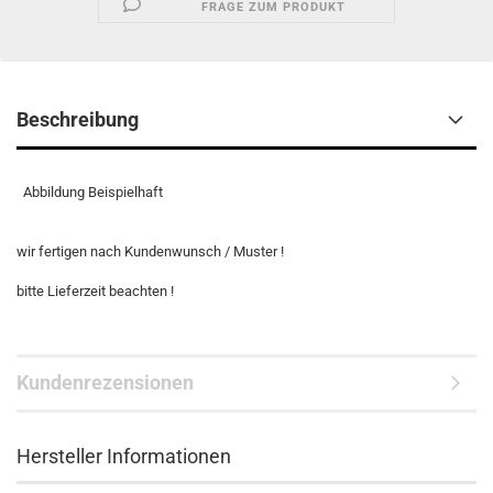
FRAGE ZUM PRODUKT
Beschreibung
Abbildung Beispielhaft
wir fertigen nach Kundenwunsch / Muster !
bitte Lieferzeit beachten !
Kundenrezensionen
Hersteller Informationen