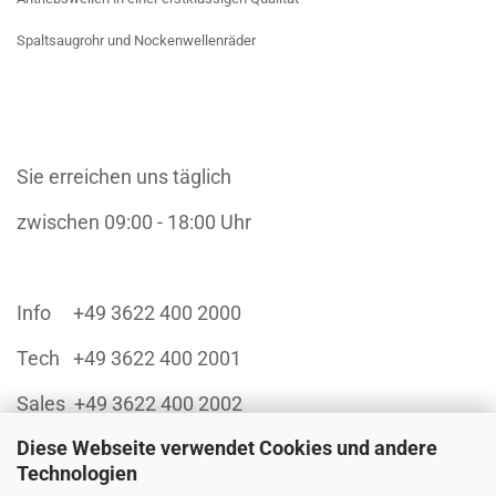
Spaltsaugrohr und Nockenwellenräder
Sie erreichen uns täglich
zwischen 09:00 - 18:00 Uhr
Info +49 3622 400 2000
Tech +49 3622 400 2001
Sales +49 3622 400 2002
Diese Webseite verwendet Cookies und andere
Technologien