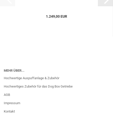
1.249,00 EUR
MEHR ÜBER...
Hochwertige Auspuffanlage & Zubehör
Hochwertiges Zubehör für das Dog Box Getriebe
AGB
Impressum
Kontakt