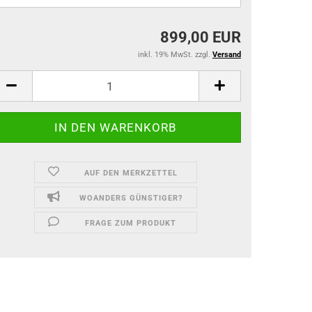
899,00 EUR
inkl. 19% MwSt. zzgl.
Versand
AUF DEN MERKZETTEL
WOANDERS GÜNSTIGER?
FRAGE ZUM PRODUKT