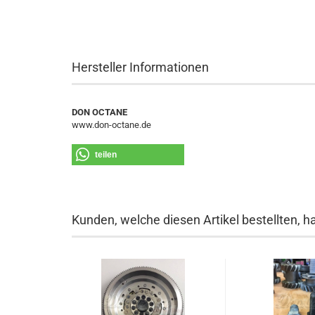
Hersteller Informationen
DON OCTANE
www.don-octane.de
teilen
Kunden, welche diesen Artikel bestellten, h