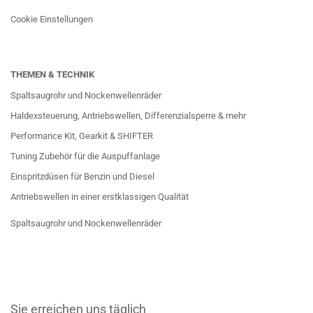
Cookie Einstellungen
THEMEN & TECHNIK
Spaltsaugrohr und Nockenwellenräder
Haldexsteuerung, Antriebswellen, Differenzialsperre & mehr
Performance Kit, Gearkit & SHIFTER
Tuning Zubehör für die Auspuffanlage
Einspritzdüsen für Benzin und Diesel
Antriebswellen in einer erstklassigen Qualität
Spaltsaugrohr und Nockenwellenräder
Sie erreichen uns täglich