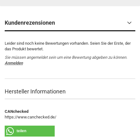
Kundenrezensionen
Leider sind noch keine Bewertungen vorhanden. Seien Sie der Erste, der
das Produkt bewertet.
Sie müssen angemeldet sein um eine Bewertung abgeben zu können.
Anmelden
Hersteller Informationen
CANchecked
https://www.canchecked.de/
teilen