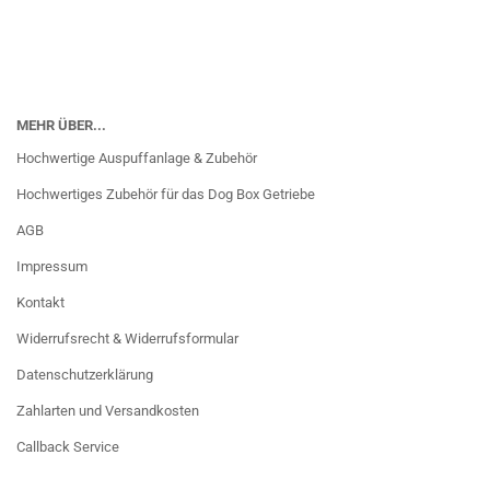
MEHR ÜBER...
Hochwertige Auspuffanlage & Zubehör
Hochwertiges Zubehör für das Dog Box Getriebe
AGB
Impressum
Kontakt
Widerrufsrecht & Widerrufsformular
Datenschutzerklärung
Zahlarten und Versandkosten
Callback Service