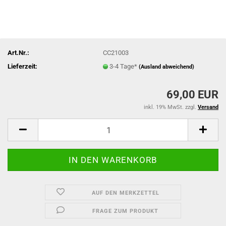
Art.Nr.:
CC21003
Lieferzeit:
3-4 Tage*
(Ausland abweichend)
69,00 EUR
inkl. 19% MwSt. zzgl.
Versand
AUF DEN MERKZETTEL
FRAGE ZUM PRODUKT