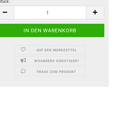
Stück:
ück
AUF DEN MERKZETTEL
WOANDERS GÜNSTIGER?
FRAGE ZUM PRODUKT