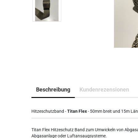
Beschreibung
Kundenrezensionen
Hitzeschutzband -
Titan Flex
- 50mm breit und 15m Lä
Titan Flex Hitzeschutz Band zum Umwickeln von Abgasa
Abgasanlage oder Luftansaugsysteme.