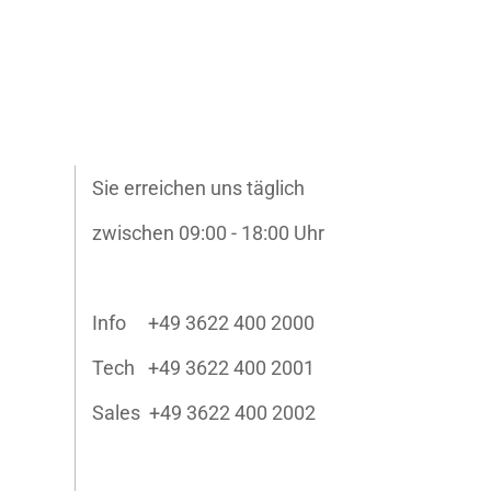
Sie erreichen uns täglich
zwischen 09:00 - 18:00 Uhr
Info +49 3622 400 2000
Tech +49 3622 400 2001
Sales +49 3622 400 2002