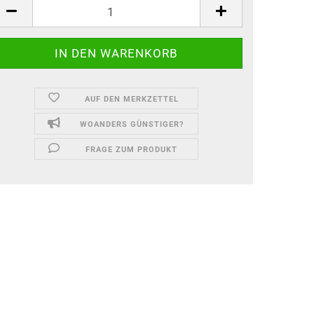
AUF DEN MERKZETTEL
WOANDERS GÜNSTIGER?
FRAGE ZUM PRODUKT