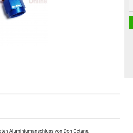
rtigten Aluminiumanschluss von Don Octane.