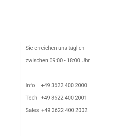
Sie erreichen uns täglich
zwischen 09:00 - 18:00 Uhr
Info +49 3622 400 2000
Tech +49 3622 400 2001
Sales +49 3622 400 2002