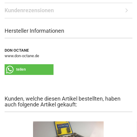
Kundenrezensionen
Hersteller Informationen
DON OCTANE
www.don-octane.de
teilen
Kunden, welche diesen Artikel bestellten, haben
auch folgende Artikel gekauft: