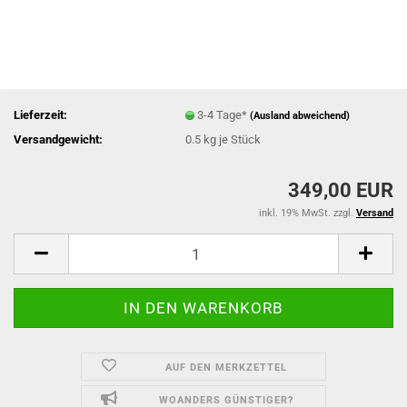
Lieferzeit:
3-4 Tage*
(Ausland abweichend)
Versandgewicht:
0.5
kg je Stück
349,00 EUR
inkl. 19% MwSt. zzgl.
Versand
AUF DEN MERKZETTEL
WOANDERS GÜNSTIGER?