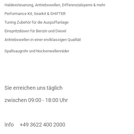
Haldexsteuerung, Antriebswellen, Differenzialsperre & mehr
Performance Kit, Gearkit & SHIFTER
Tuning Zubehör für die Auspuffanlage
Einspritzdüsen für Benzin und Diesel
Antriebswellen in einer erstklassigen Qualität
Spaltsaugrohr und Nockenwellenräder
Sie erreichen uns täglich
zwischen 09:00 - 18:00 Uhr
Info +49 3622 400 2000