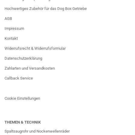
Hochwertiges Zubehör für das Dog Box Getriebe
AGB
Impressum
Kontakt
Widerrufsrecht & Widerrufsformular
Datenschutzerklärung
Zahlarten und Versandkosten
Callback Service
Cookie Einstellungen
THEMEN & TECHNIK
Spaltsaugrohr und Nockenwellenräder