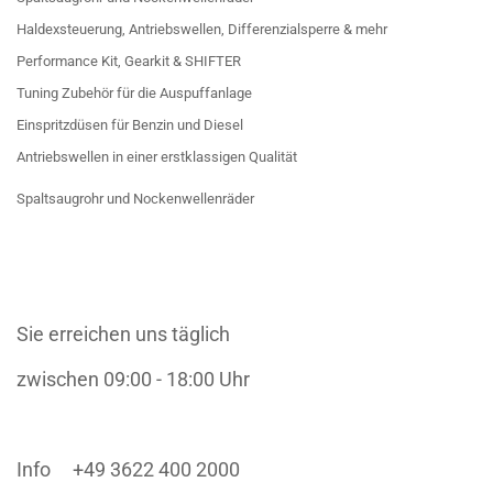
Haldexsteuerung, Antriebswellen, Differenzialsperre & mehr
Performance Kit, Gearkit & SHIFTER
Tuning Zubehör für die Auspuffanlage
Einspritzdüsen für Benzin und Diesel
Antriebswellen in einer erstklassigen Qualität
Spaltsaugrohr und Nockenwellenräder
Sie erreichen uns täglich
zwischen 09:00 - 18:00 Uhr
Info +49 3622 400 2000