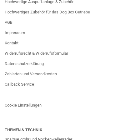
Hochwertige Auspuffanlage & Zubehör
Hochwertiges Zubehör für das Dog Box Getriebe
AGB
Impressum
Kontakt
Widerrufsrecht & Widerrufsformular
Datenschutzerklärung
Zahlarten und Versandkosten
Callback Service
Cookie Einstellungen
THEMEN & TECHNIK
Spaltsaugrohr und Nockenwellenräder