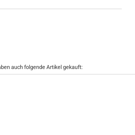
aben auch folgende Artikel gekauft: