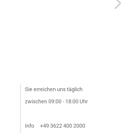
Sie erreichen uns täglich
zwischen 09:00 - 18:00 Uhr
Info +49 3622 400 2000