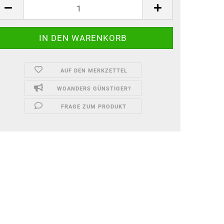
AUF DEN MERKZETTEL
WOANDERS GÜNSTIGER?
FRAGE ZUM PRODUKT