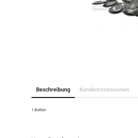
Beschreibung
Kundenrezensionen
1 Button