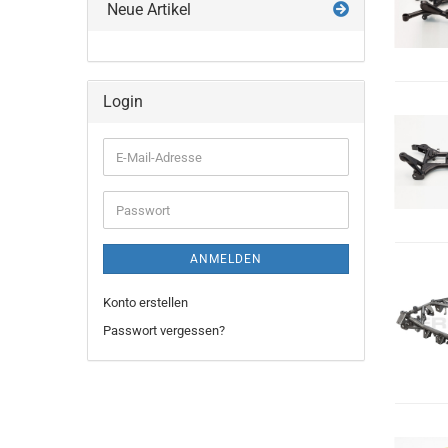
Neue Artikel
Login
E-
Mail-
Adresse
Passwort
ANMELDEN
Konto erstellen
Passwort vergessen?