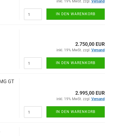
inkl. 19% MwSt. zzgl.
Versand
IN DEN WARENKORB
2.750,00 EUR
inkl. 19% MwSt. zzgl.
Versand
IN DEN WARENKORB
​AMG GT
2.995,00 EUR
inkl. 19% MwSt. zzgl.
Versand
IN DEN WARENKORB
2