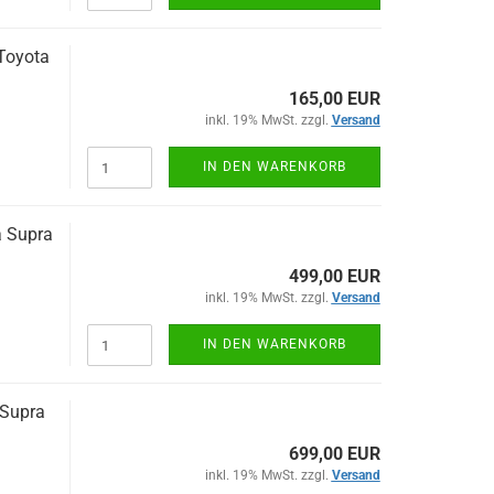
o­yo­ta
165,00 EUR
inkl. 19% MwSt. zzgl.
Versand
IN DEN WARENKORB
ta Supra
499,00 EUR
inkl. 19% MwSt. zzgl.
Versand
IN DEN WARENKORB
a Supra
699,00 EUR
inkl. 19% MwSt. zzgl.
Versand