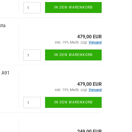
IN DEN WARENKORB
­ta
479,00 EUR
inkl. 19% MwSt. zzgl.
Versand
IN DEN WARENKORB
0 A91
479,00 EUR
inkl. 19% MwSt. zzgl.
Versand
IN DEN WARENKORB
249,00 EUR