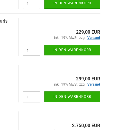
IN DEN WARENKORB
Yaris
229,00 EUR
inkl. 19% MwSt. zzgl.
Versand
IN DEN WARENKORB
299,00 EUR
inkl. 19% MwSt. zzgl.
Versand
IN DEN WARENKORB
2.750,00 EUR